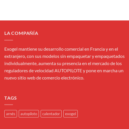
LA COMPAÑÍA
Exogel mantiene su desarrollo comercial en Francia y en el
extranjero, con sus modelos sin empaquetar y empaquetados
individualmente, aumenta su presencia en el mercado de los
reguladores de velocidad AUTOPILOTE y pone en marcha un
nuevo sitio web de comercio electrónico.
TAGS
arnés
autopiloto
calentador
exogel