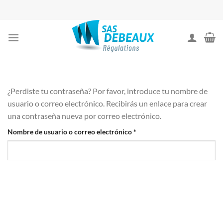
Saltar
al
contenido
¿Perdiste tu contraseña? Por favor, introduce tu nombre de
usuario o correo electrónico. Recibirás un enlace para crear
una contraseña nueva por correo electrónico.
Obligatorio
Nombre de usuario o correo electrónico
*
RESTABLECER CONTRASEÑA