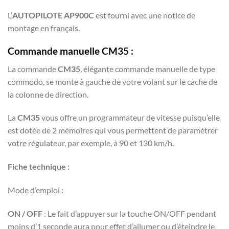
L’
AUTOPILOTE AP900C
est fourni avec une notice de
montage en français.
Commande manuelle CM35 :
La commande
CM35
, élégante commande manuelle de type
commodo, se monte à gauche de votre volant sur le cache de
la colonne de direction.
La
CM35
vous offre un programmateur de vitesse puisqu’elle
est dotée de 2 mémoires qui vous permettent de paramétrer
votre régulateur, par exemple, à 90 et 130 km/h.
Fiche technique :
Mode d’emploi :
ON / OFF
: Le fait d’appuyer sur la touche ON/OFF pendant
moins d’1 seconde aura pour effet d’allumer ou d’éteindre le