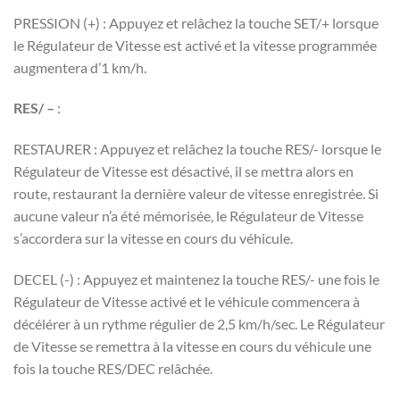
PRESSION (+) : Appuyez et relâchez la touche SET/+ lorsque
le Régulateur de Vitesse est activé et la vitesse programmée
augmentera d’1 km/h.
RES/ –
:
RESTAURER : Appuyez et relâchez la touche RES/- lorsque le
Régulateur de Vitesse est désactivé, il se mettra alors en
route, restaurant la dernière valeur de vitesse enregistrée. Si
aucune valeur n’a été mémorisée, le Régulateur de Vitesse
s’accordera sur la vitesse en cours du véhicule.
DECEL (-) : Appuyez et maintenez la touche RES/- une fois le
Régulateur de Vitesse activé et le véhicule commencera à
décélérer à un rythme régulier de 2,5 km/h/sec. Le Régulateur
de Vitesse se remettra à la vitesse en cours du véhicule une
fois la touche RES/DEC relâchée.