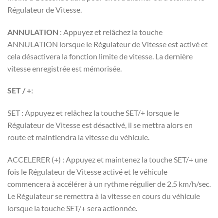
Régulateur de Vitesse.
ANNULATION
: Appuyez et relâchez la touche
ANNULATION lorsque le Régulateur de Vitesse est activé et
cela désactivera la fonction limite de vitesse. La dernière
vitesse enregistrée est mémorisée.
SET / +
:
SET : Appuyez et relâchez la touche SET/+ lorsque le
Régulateur de Vitesse est désactivé, il se mettra alors en
route et maintiendra la vitesse du véhicule.
ACCELERER (+) : Appuyez et maintenez la touche SET/+ une
fois le Régulateur de Vitesse activé et le véhicule
commencera à accélérer à un rythme régulier de 2,5 km/h/sec.
Le Régulateur se remettra à la vitesse en cours du véhicule
lorsque la touche SET/+ sera actionnée.