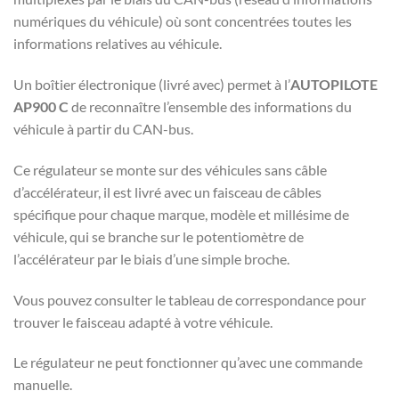
numériques du véhicule) où sont concentrées toutes les
informations relatives au véhicule.
Un boîtier électronique (livré avec) permet à l’
AUTOPILOTE
AP900 C
de reconnaître l’ensemble des informations du
véhicule à partir du CAN-bus.
Ce régulateur se monte sur des véhicules sans câble
d’accélérateur, il est livré avec un faisceau de câbles
spécifique pour chaque marque, modèle et millésime de
véhicule, qui se branche sur le potentiomètre de
l’accélérateur par le biais d’une simple broche.
Vous pouvez consulter le tableau de correspondance pour
trouver le faisceau adapté à votre véhicule.
Le régulateur ne peut fonctionner qu’avec une commande
manuelle.