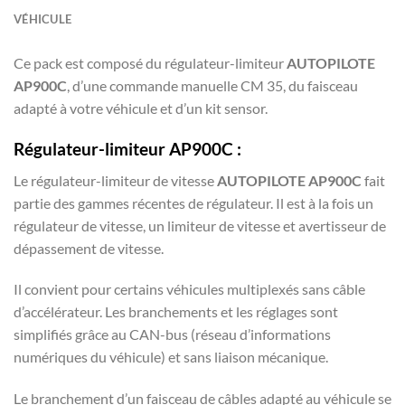
VÉHICULE
Ce pack est composé du régulateur-limiteur
AUTOPILOTE
AP900C
, d’une commande manuelle CM 35, du faisceau
adapté à votre véhicule et d’un kit sensor.
Régulateur-limiteur AP900C :
Le régulateur-limiteur de vitesse
AUTOPILOTE AP900C
fait
partie des gammes récentes de régulateur. Il est à la fois un
régulateur de vitesse, un limiteur de vitesse et avertisseur de
dépassement de vitesse.
Il convient pour certains véhicules multiplexés sans câble
d’accélérateur. Les branchements et les réglages sont
simplifiés grâce au CAN-bus (réseau d’informations
numériques du véhicule) et sans liaison mécanique.
Le branchement d’un faisceau de câbles adapté au véhicule se