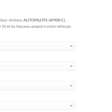
teur-limiteur
AUTOPILOTE AP900 Ci
,
 et du faisceau adapté à votre véhicule.