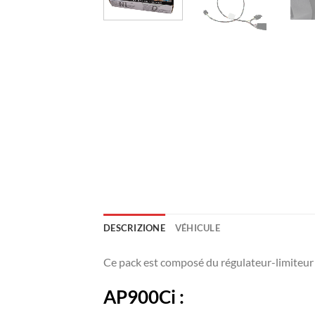
DESCRIZIONE
VÉHICULE
Ce pack est composé du régulateur-limiteu
AP900Ci :