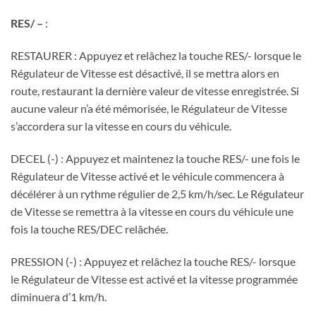
RES/ –
:
RESTAURER : Appuyez et relâchez la touche RES/- lorsque le
Régulateur de Vitesse est désactivé, il se mettra alors en
route, restaurant la dernière valeur de vitesse enregistrée. Si
aucune valeur n’a été mémorisée, le Régulateur de Vitesse
s’accordera sur la vitesse en cours du véhicule.
DECEL (-) : Appuyez et maintenez la touche RES/- une fois le
Régulateur de Vitesse activé et le véhicule commencera à
décélérer à un rythme régulier de 2,5 km/h/sec. Le Régulateur
de Vitesse se remettra à la vitesse en cours du véhicule une
fois la touche RES/DEC relâchée.
PRESSION (-) : Appuyez et relâchez la touche RES/- lorsque
le Régulateur de Vitesse est activé et la vitesse programmée
diminuera d’1 km/h.