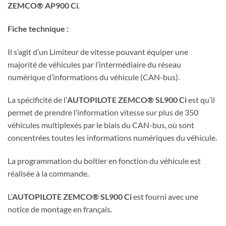
ZEMCO® AP900 Ci
.
Fiche technique :
Il s’agit d’un Limiteur de vitesse pouvant équiper une
majorité de véhicules par l’intermédiaire du réseau
numérique d’informations du véhicule (CAN-bus).
La spécificité de l’
AUTOPILOTE ZEMCO® SL900 Ci
est qu’il
permet de prendre l’information vitesse sur plus de 350
véhicules multiplexés par le biais du CAN-bus, où sont
concentrées toutes les informations numériques du véhicule.
La programmation du boîtier en fonction du véhicule est
réalisée à la commande.
L’
AUTOPILOTE ZEMCO® SL900 Ci
est fourni avec une
notice de montage en français.