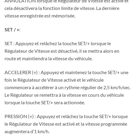
ANNULATION lorsque le Régulateur de Vitesse est activé et
cela désactivera la fonction limite de vitesse. La dernière
vitesse enregistrée est mémorisée.
SET / +
:
SET : Appuyez et relâchez la touche SET/+ lorsque le
Régulateur de Vitesse est désactivé, il se mettra alors en
route et maintiendra la vitesse du véhicule.
ACCELERER (+) : Appuyez et maintenez la touche SET/+ une
fois le Régulateur de Vitesse activé et le véhicule
commencera à accélérer à un rythme régulier de 2,5 km/h/sec.
Le Régulateur se remettra à la vitesse en cours du véhicule
lorsque la touche SET/+ sera actionnée.
PRESSION (+) : Appuyez et relâchez la touche SET/+ lorsque
le Régulateur de Vitesse est activé et la vitesse programmée
augmentera d’1 km/h.