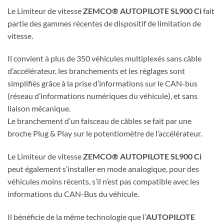
Le Limiteur de vitesse
ZEMCO® AUTOPILOTE SL900 Ci
fait
partie des gammes récentes de dispositif de limitation de
vitesse.
Il convient à plus de 350 véhicules multiplexés sans câble
d’accélérateur, les branchements et les réglages sont
simplifiés grâce à la prise d’informations sur le CAN-bus
(réseau d’informations numériques du véhicule), et sans
liaison mécanique.
Le branchement d’un faisceau de câbles se fait par une
broche Plug & Play sur le potentiomètre de l’accélérateur.
Le Limiteur de vitesse
ZEMCO® AUTOPILOTE SL900 Ci
peut également s’installer en mode analogique, pour des
véhicules moins récents, s’il n’est pas compatible avec les
informations du CAN-Bus du véhicule.
Il bénéficie de la même technologie que l’
AUTOPILOTE