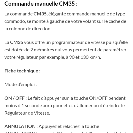
Commande manuelle CM35 :
La commande
CM35
, élégante commande manuelle de type
commodo, se monte à gauche de votre volant sur le cache de
la colonne de direction.
La
CM35
vous offre un programmateur de vitesse puisqu’elle
est dotée de 2 mémoires qui vous permettent de paramétrer
votre régulateur, par exemple, à 90 et 130 km/h.
Fiche technique :
Mode d’emploi :
ON / OFF
: Le fait d’appuyer sur la touche ON/OFF pendant
moins d’1 seconde aura pour effet d’allumer ou d’éteindre le
Régulateur de Vitesse.
ANNULATION
: Appuyez et relâchez la touche