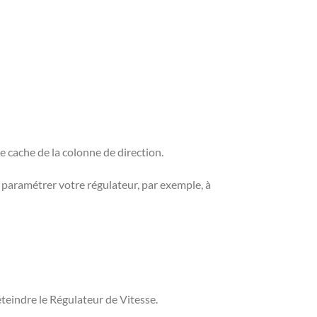
 cache de la colonne de direction.
paramétrer votre régulateur, par exemple, à
teindre le Régulateur de Vitesse.