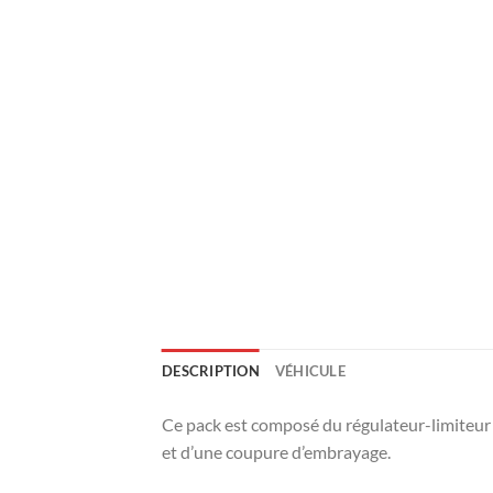
DESCRIPTION
VÉHICULE
Ce pack est composé du régulateur-limiteu
et d’une coupure d’embrayage.