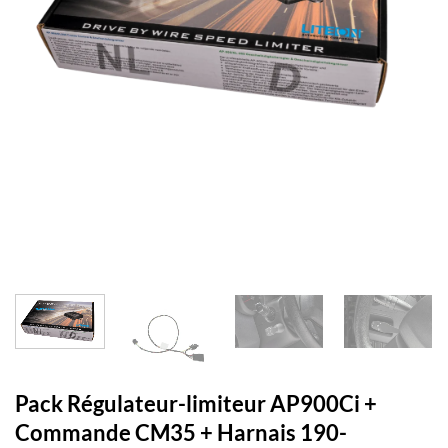
Pack Régulateur-limiteur AP900Ci +
Commande CM35 + Harnais 190-