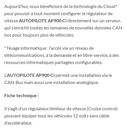
Aujourd’hui, nous bénéficions de la technologie du Cloud*
pour pouvoir à tout moment configurer le régulateur de
vitesse
AUTOPILOTE AP900 Ci
directement sur un serveur,
qui s’enrichit toutes les semaines de nouvelles données CAN-
bus pour toujours plus de véhicules.
* Nuage informatique : l’accès via un réseau de
télécommunications, à la demande et en libre-service, à des
ressources informatiques partagées configurables.
L’
AUTOPILOTE AP900 Ci
permet une installation via le
CAN-Bus mais aussi une installation analogique.
Fiche technique :
Il s’agit d’un régulateur/limiteur de vitesse (Cruise control)
pouvant équiper tous les véhicules 12 volts sans câble
d’accélérateur.