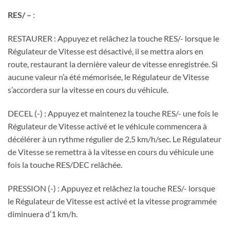
RES/ –
:
RESTAURER : Appuyez et relâchez la touche RES/- lorsque le
Régulateur de Vitesse est désactivé, il se mettra alors en
route, restaurant la dernière valeur de vitesse enregistrée. Si
aucune valeur n’a été mémorisée, le Régulateur de Vitesse
s’accordera sur la vitesse en cours du véhicule.
DECEL (-) : Appuyez et maintenez la touche RES/- une fois le
Régulateur de Vitesse activé et le véhicule commencera à
décélérer à un rythme régulier de 2,5 km/h/sec. Le Régulateur
de Vitesse se remettra à la vitesse en cours du véhicule une
fois la touche RES/DEC relâchée.
PRESSION (-) : Appuyez et relâchez la touche RES/- lorsque
le Régulateur de Vitesse est activé et la vitesse programmée
diminuera d’1 km/h.