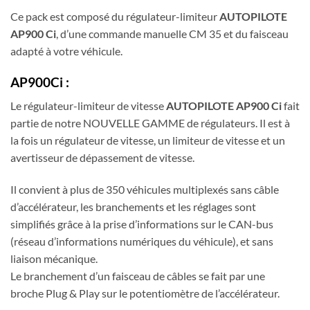
Ce pack est composé du régulateur-limiteur
AUTOPILOTE
AP900 Ci
, d’une commande manuelle CM 35 et du faisceau
adapté à votre véhicule.
AP900Ci :
Le régulateur-limiteur de vitesse
AUTOPILOTE AP900 Ci
fait
partie de notre NOUVELLE GAMME de régulateurs. Il est à
la fois un régulateur de vitesse, un limiteur de vitesse et un
avertisseur de dépassement de vitesse.
Il convient à plus de 350 véhicules multiplexés sans câble
d’accélérateur, les branchements et les réglages sont
simplifiés grâce à la prise d’informations sur le CAN-bus
(réseau d’informations numériques du véhicule), et sans
liaison mécanique.
Le branchement d’un faisceau de câbles se fait par une
broche Plug & Play sur le potentiomètre de l’accélérateur.