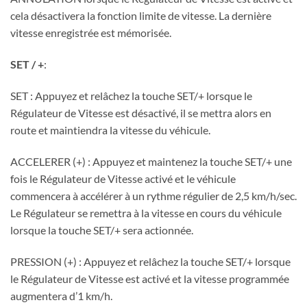
cela désactivera la fonction limite de vitesse. La dernière
vitesse enregistrée est mémorisée.
SET / +
:
SET : Appuyez et relâchez la touche SET/+ lorsque le
Régulateur de Vitesse est désactivé, il se mettra alors en
route et maintiendra la vitesse du véhicule.
ACCELERER (+) : Appuyez et maintenez la touche SET/+ une
fois le Régulateur de Vitesse activé et le véhicule
commencera à accélérer à un rythme régulier de 2,5 km/h/sec.
Le Régulateur se remettra à la vitesse en cours du véhicule
lorsque la touche SET/+ sera actionnée.
PRESSION (+) : Appuyez et relâchez la touche SET/+ lorsque
le Régulateur de Vitesse est activé et la vitesse programmée
augmentera d’1 km/h.