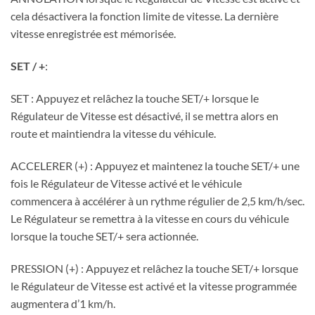
cela désactivera la fonction limite de vitesse. La dernière
vitesse enregistrée est mémorisée.
SET / +
:
SET : Appuyez et relâchez la touche SET/+ lorsque le
Régulateur de Vitesse est désactivé, il se mettra alors en
route et maintiendra la vitesse du véhicule.
ACCELERER (+) : Appuyez et maintenez la touche SET/+ une
fois le Régulateur de Vitesse activé et le véhicule
commencera à accélérer à un rythme régulier de 2,5 km/h/sec.
Le Régulateur se remettra à la vitesse en cours du véhicule
lorsque la touche SET/+ sera actionnée.
PRESSION (+) : Appuyez et relâchez la touche SET/+ lorsque
le Régulateur de Vitesse est activé et la vitesse programmée
augmentera d’1 km/h.