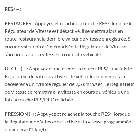
RES/ –
:
RESTAURER : Appuyez et relâchez la touche RES/- lorsque le
Régulateur de Vitesse est désactivé, il se mettra alors en
route, restaurant la dernière valeur de vitesse enregistrée. Si
aucune valeur n’a été mémorisée, le Régulateur de Vitesse
s’accordera sur la vitesse en cours du véhicule.
DECEL (-) : Appuyez et maintenez la touche RES/- une fois le
Régulateur de Vitesse activé et le véhicule commencera à
décélérer à un rythme régulier de 2,5 km/h/sec. Le Régulateur
de Vitesse se remettra à la vitesse en cours du véhicule une
fois la touche RES/DEC relâchée.
PRESSION (-) : Appuyez et relâchez la touche RES/- lorsque
le Régulateur de Vitesse est activé et la vitesse programmée
diminuera d’1 km/h.