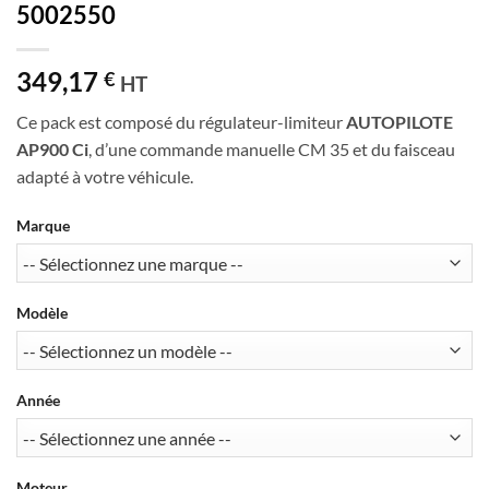
5002550
349,17
€
HT
Ce pack est composé du régulateur-limiteur
AUTOPILOTE
AP900 Ci
, d’une commande manuelle CM 35 et du faisceau
adapté à votre véhicule.
Marque
Modèle
Année
Moteur