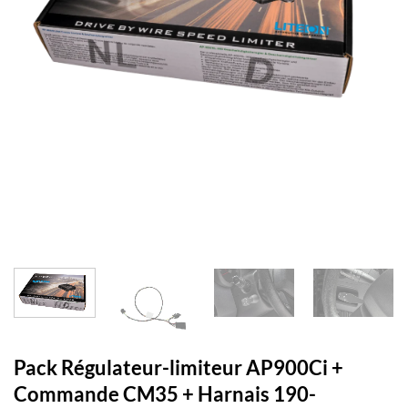
Pack Régulateur-limiteur AP900Ci +
Commande CM35 + Harnais 190-