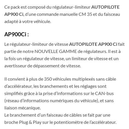
Ce pack est composé du régulateur-limiteur
AUTOPILOTE
AP900 Ci
, d’une commande manuelle CM 35 et du faisceau
adapté à votre véhicule.
AP900Ci :
Le régulateur-limiteur de vitesse
AUTOPILOTE AP900 Ci
fait
partie de notre NOUVELLE GAMME de régulateurs. Il est à
la fois un régulateur de vitesse, un limiteur de vitesse et un
avertisseur de dépassement de vitesse.
Il convient à plus de 350 véhicules multiplexés sans câble
d’accélérateur, les branchements et les réglages sont
simplifiés grâce à la prise d’informations sur le CAN-bus
(réseau d’informations numériques du véhicule), et sans
liaison mécanique.
Le branchement d’un faisceau de câbles se fait par une
broche Plug & Play sur le potentiomètre de l’accélérateur.