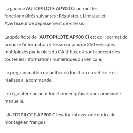
La gamme
AUTOPILOTE AP900 Ci
permet les
fonctionnalités suivantes : Régulateur, Limiteur, et
Avertisseur de dépassement de vitesse.
La spécificité de l’
AUTOPILOTE AP900 Ci
est qu’il permet de
prendre l’information vitesse sur plus de 350 véhicules
multiplexés par le biais du CAN-bus, où sont concentrées
toutes les informations numériques du véhicule.
La programmation du boîtier en fonction du véhicule est
réalisée à la commande.
Le régulateur ne peut fonctionner qu’avec une commande
manuelle.
L’
AUTOPILOTE AP900 Ci
est fourni avec une notice de
montage en français.