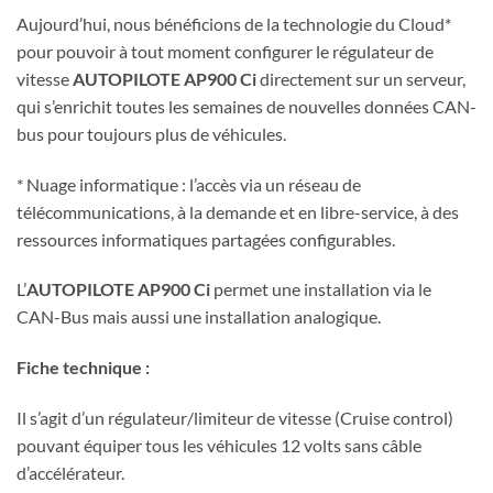
Aujourd’hui, nous bénéficions de la technologie du Cloud*
pour pouvoir à tout moment configurer le régulateur de
vitesse
AUTOPILOTE AP900 Ci
directement sur un serveur,
qui s’enrichit toutes les semaines de nouvelles données CAN-
bus pour toujours plus de véhicules.
* Nuage informatique : l’accès via un réseau de
télécommunications, à la demande et en libre-service, à des
ressources informatiques partagées configurables.
L’
AUTOPILOTE AP900 Ci
permet une installation via le
CAN-Bus mais aussi une installation analogique.
Fiche technique :
Il s’agit d’un régulateur/limiteur de vitesse (Cruise control)
pouvant équiper tous les véhicules 12 volts sans câble
d’accélérateur.