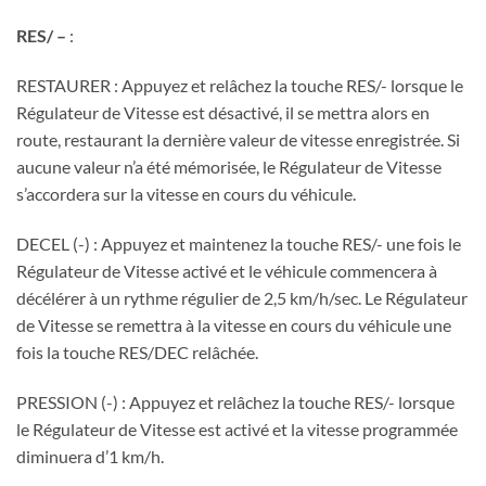
RES/ –
:
RESTAURER : Appuyez et relâchez la touche RES/- lorsque le
Régulateur de Vitesse est désactivé, il se mettra alors en
route, restaurant la dernière valeur de vitesse enregistrée. Si
aucune valeur n’a été mémorisée, le Régulateur de Vitesse
s’accordera sur la vitesse en cours du véhicule.
DECEL (-) : Appuyez et maintenez la touche RES/- une fois le
Régulateur de Vitesse activé et le véhicule commencera à
décélérer à un rythme régulier de 2,5 km/h/sec. Le Régulateur
de Vitesse se remettra à la vitesse en cours du véhicule une
fois la touche RES/DEC relâchée.
PRESSION (-) : Appuyez et relâchez la touche RES/- lorsque
le Régulateur de Vitesse est activé et la vitesse programmée
diminuera d’1 km/h.