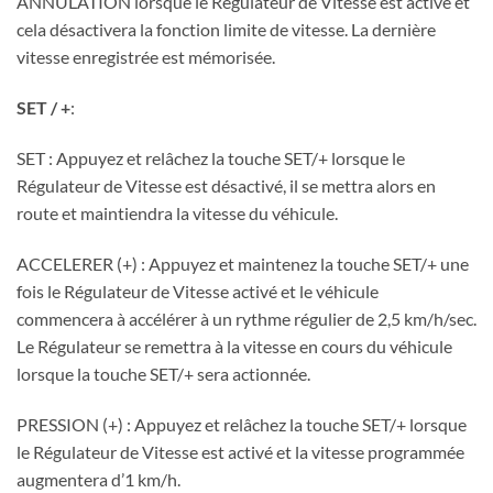
ANNULATION lorsque le Régulateur de Vitesse est activé et
cela désactivera la fonction limite de vitesse. La dernière
vitesse enregistrée est mémorisée.
SET / +
:
SET : Appuyez et relâchez la touche SET/+ lorsque le
Régulateur de Vitesse est désactivé, il se mettra alors en
route et maintiendra la vitesse du véhicule.
ACCELERER (+) : Appuyez et maintenez la touche SET/+ une
fois le Régulateur de Vitesse activé et le véhicule
commencera à accélérer à un rythme régulier de 2,5 km/h/sec.
Le Régulateur se remettra à la vitesse en cours du véhicule
lorsque la touche SET/+ sera actionnée.
PRESSION (+) : Appuyez et relâchez la touche SET/+ lorsque
le Régulateur de Vitesse est activé et la vitesse programmée
augmentera d’1 km/h.