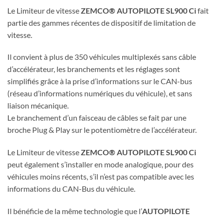
Le Limiteur de vitesse
ZEMCO® AUTOPILOTE SL900 Ci
fait
partie des gammes récentes de dispositif de limitation de
vitesse.
Il convient à plus de 350 véhicules multiplexés sans câble
d’accélérateur, les branchements et les réglages sont
simplifiés grâce à la prise d’informations sur le CAN-bus
(réseau d’informations numériques du véhicule), et sans
liaison mécanique.
Le branchement d’un faisceau de câbles se fait par une
broche Plug & Play sur le potentiomètre de l’accélérateur.
Le Limiteur de vitesse
ZEMCO® AUTOPILOTE SL900 Ci
peut également s’installer en mode analogique, pour des
véhicules moins récents, s’il n’est pas compatible avec les
informations du CAN-Bus du véhicule.
Il bénéficie de la même technologie que l’
AUTOPILOTE