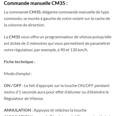
Commande manuelle CM35 :
La commande
CM35
, élégante commande manuelle de type
commodo, se monte à gauche de votre volant sur le cache de
la colonne de direction.
La
CM35
vous offre un programmateur de vitesse puisqu’elle
est dotée de 2 mémoires qui vous permettent de paramétrer
votre régulateur, par exemple, à 90 et 130 km/h.
Fiche technique :
Mode d’emploi :
ON / OFF
: Le fait d’appuyer sur la touche ON/OFF pendant
moins d’1 seconde aura pour effet d’allumer ou d’éteindre le
Régulateur de Vitesse.
ANNULATION
: Appuyez et relâchez la touche