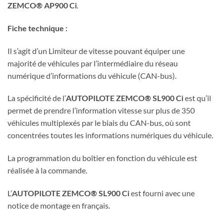
ZEMCO® AP900 Ci
.
Fiche technique :
Il s’agit d’un Limiteur de vitesse pouvant équiper une
majorité de véhicules par l’intermédiaire du réseau
numérique d’informations du véhicule (CAN-bus).
La spécificité de l’
AUTOPILOTE ZEMCO® SL900 Ci
est qu’il
permet de prendre l’information vitesse sur plus de 350
véhicules multiplexés par le biais du CAN-bus, où sont
concentrées toutes les informations numériques du véhicule.
La programmation du boîtier en fonction du véhicule est
réalisée à la commande.
L’
AUTOPILOTE ZEMCO® SL900 Ci
est fourni avec une
notice de montage en français.