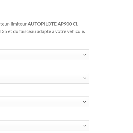
teur-limiteur
AUTOPILOTE AP900 Ci
,
 et du faisceau adapté à votre véhicule.