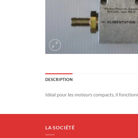
DESCRIPTION
Idéal pour les moteurs compacts, il fonctio
LA SOCIÉTÉ