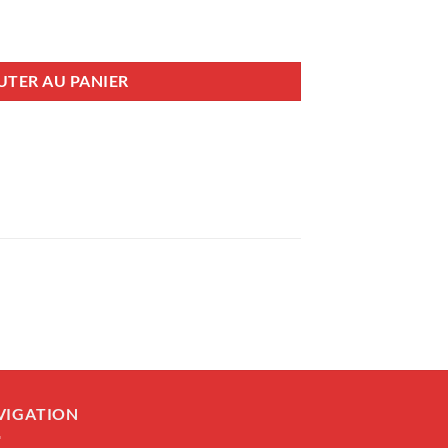
UTER AU PANIER
VIGATION