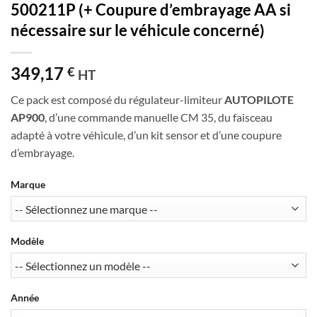
500211P (+ Coupure d’embrayage AA si
nécessaire sur le véhicule concerné)
349,17
€
HT
Ce pack est composé du régulateur-limiteur
AUTOPILOTE
AP900
, d’une commande manuelle CM 35, du faisceau
adapté à votre véhicule, d’un kit sensor et d’une coupure
d’embrayage.
Marque
Modèle
Année