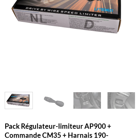
Pack Régulateur-limiteur AP900 +
Commande CM35 + Harnais 190-