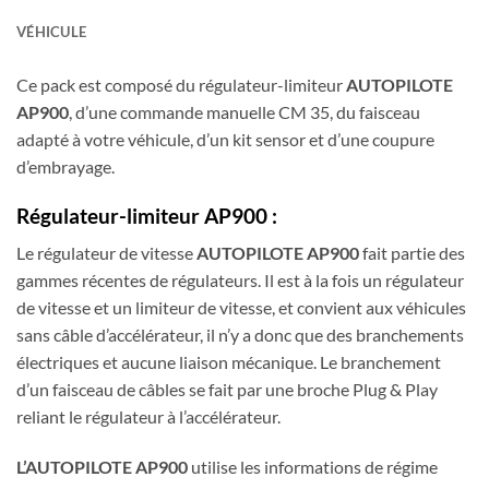
VÉHICULE
Ce pack est composé du régulateur-limiteur
AUTOPILOTE
AP900
, d’une commande manuelle CM 35, du faisceau
adapté à votre véhicule, d’un kit sensor et d’une coupure
d’embrayage.
Régulateur-limiteur AP900 :
Le régulateur de vitesse
AUTOPILOTE AP900
fait partie des
gammes récentes de régulateurs. Il est à la fois un régulateur
de vitesse et un limiteur de vitesse, et convient aux véhicules
sans câble d’accélérateur, il n’y a donc que des branchements
électriques et aucune liaison mécanique. Le branchement
d’un faisceau de câbles se fait par une broche Plug & Play
reliant le régulateur à l’accélérateur.
L’AUTOPILOTE AP900
utilise les informations de régime