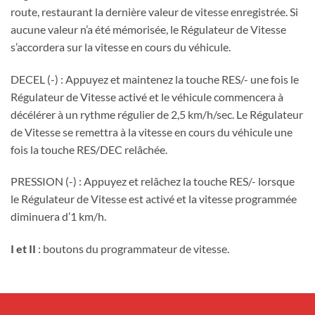
route, restaurant la dernière valeur de vitesse enregistrée. Si
aucune valeur n’a été mémorisée, le Régulateur de Vitesse
s’accordera sur la vitesse en cours du véhicule.
DECEL (-) : Appuyez et maintenez la touche RES/- une fois le
Régulateur de Vitesse activé et le véhicule commencera à
décélérer à un rythme régulier de 2,5 km/h/sec. Le Régulateur
de Vitesse se remettra à la vitesse en cours du véhicule une
fois la touche RES/DEC relâchée.
PRESSION (-) : Appuyez et relâchez la touche RES/- lorsque
le Régulateur de Vitesse est activé et la vitesse programmée
diminuera d’1 km/h.
I et II
: boutons du programmateur de vitesse.