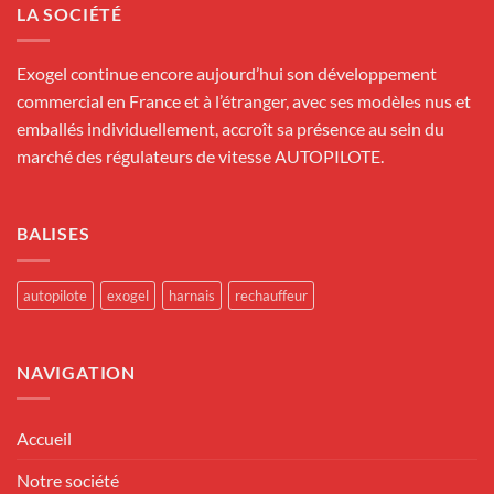
LA SOCIÉTÉ
Exogel continue encore aujourd’hui son développement
commercial en France et à l’étranger, avec ses modèles nus et
emballés individuellement, accroît sa présence au sein du
marché des régulateurs de vitesse AUTOPILOTE.
BALISES
autopilote
exogel
harnais
rechauffeur
NAVIGATION
Accueil
Notre société