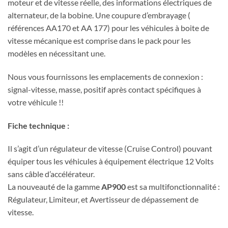
moteur et de vitesse réelle, des informations électriques de
alternateur, de la bobine. Une coupure d’embrayage (
références AA170 et AA 177) pour les véhicules à boite de
vitesse mécanique est comprise dans le pack pour les
modèles en nécessitant une.
Nous vous fournissons les emplacements de connexion :
signal-vitesse, masse, positif après contact spécifiques à
votre véhicule !!
Fiche technique :
Il s’agit d’un régulateur de vitesse (Cruise Control) pouvant
équiper tous les véhicules à équipement électrique 12 Volts
sans câble d’accélérateur.
La nouveauté de la gamme
AP900
est sa multifonctionnalité :
Régulateur, Limiteur, et Avertisseur de dépassement de
vitesse.