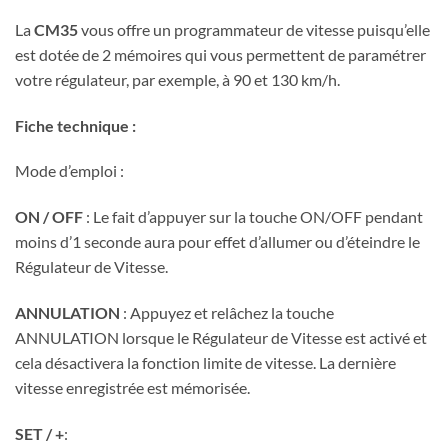
La
CM35
vous offre un programmateur de vitesse puisqu’elle
est dotée de 2 mémoires qui vous permettent de paramétrer
votre régulateur, par exemple, à 90 et 130 km/h.
Fiche technique :
Mode d’emploi :
ON / OFF
: Le fait d’appuyer sur la touche ON/OFF pendant
moins d’1 seconde aura pour effet d’allumer ou d’éteindre le
Régulateur de Vitesse.
ANNULATION
: Appuyez et relâchez la touche
ANNULATION lorsque le Régulateur de Vitesse est activé et
cela désactivera la fonction limite de vitesse. La dernière
vitesse enregistrée est mémorisée.
SET / +
: