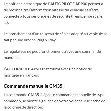
Le boîtier électronique de l’
AUTOPILOTE AP900
permet à
de reconnaître l’information vitesse du véhicule et d’être
connecté à tous ses organes de sécurité (freins, embrayage,
…).
Le branchement d’un faisceau de câbles adapté au véhicule se
fait par une broche Plug & Play.
Le régulateur ne peut fonctionner qu’avec une commande
manuelle.
L’
AUTOPILOTE AP900
est fourni avec une notice de
montage en français.
Commande manuelle CM35 :
La commande
CM35
, élégante commande manuelle de type
commodo, se monte à gauche de votre volant sur le cache de
la colonne de direction.