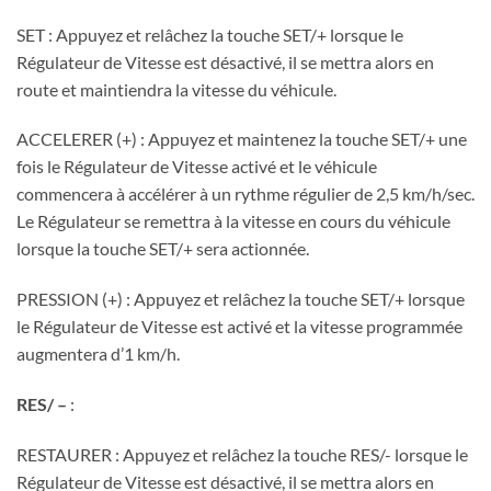
SET : Appuyez et relâchez la touche SET/+ lorsque le
Régulateur de Vitesse est désactivé, il se mettra alors en
route et maintiendra la vitesse du véhicule.
ACCELERER (+) : Appuyez et maintenez la touche SET/+ une
fois le Régulateur de Vitesse activé et le véhicule
commencera à accélérer à un rythme régulier de 2,5 km/h/sec.
Le Régulateur se remettra à la vitesse en cours du véhicule
lorsque la touche SET/+ sera actionnée.
PRESSION (+) : Appuyez et relâchez la touche SET/+ lorsque
le Régulateur de Vitesse est activé et la vitesse programmée
augmentera d’1 km/h.
RES/ –
:
RESTAURER : Appuyez et relâchez la touche RES/- lorsque le
Régulateur de Vitesse est désactivé, il se mettra alors en